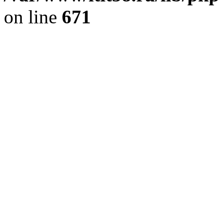
on line
671