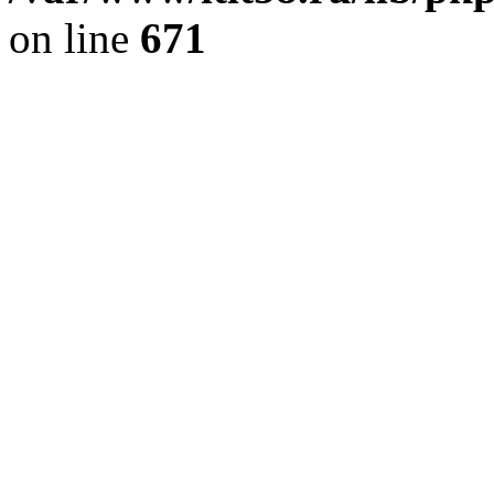
on line
671