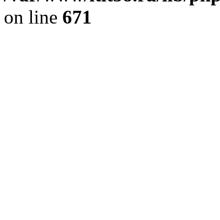
on line
671