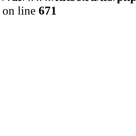
on line
671