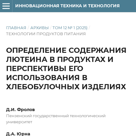
ИННОВАЦИОННАЯ ТЕХНИКА И ТЕХНОЛОГИЯ
ГЛАВНАЯ
/
АРХИВЫ
/
ТОМ 12 № 1 (2025)
/
ТЕХНОЛОГИИ ПРОДУКТОВ ПИТАНИЯ
ОПРЕДЕЛЕНИЕ СОДЕРЖАНИЯ
ЛЮТЕИНА В ПРОДУКТАХ И
ПЕРСПЕКТИВЫ ЕГО
ИСПОЛЬЗОВАНИЯ В
ХЛЕБОБУЛОЧНЫХ ИЗДЕЛИЯХ
Д.И. Фролов
Пензенский государственный технологический
университет
Д.А. Юрна