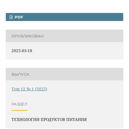
PDF
ОПУБЛИКОВАН
2025-03-18
ВЫПУСК
Том 12 № 1 (2025)
РАЗДЕЛ
ТЕХНОЛОГИИ ПРОДУКТОВ ПИТАНИЯ